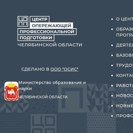
О ЦЕН
ОБРАЗ
ПРОГ
ЧЕЛЯБИНСКОЙ ОБЛАСТИ
ДЕЯТЕ
БАЗОВ
ТРУДО
СДЕЛАНО В
ООО "ОСИС"
КОНТА
Министерство образования и
РАБОТ
науки
НОВОС
ЧЕЛЯБИНСКОЙ ОБЛАСТИ
НОВЫЕ
ПРОФ