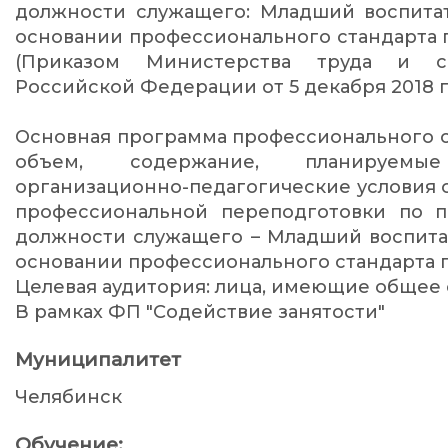
должности служащего: Младший воспитат
основании профессионального стандарта 
(Приказом Министерства труда и с
Российской Федерации от 5 декабря 2018 г
Основная программа профессионального 
объем, содержание, планируемы
организационно-педагогические условия
профессиональной переподготовки по п
должности служащего – Младший воспитат
основании профессионального стандарта п
Целевая аудитория: лица, имеющие общее 
В рамках ФП "Содействие занятости"
Муниципалитет
Челябинск
Обучение: