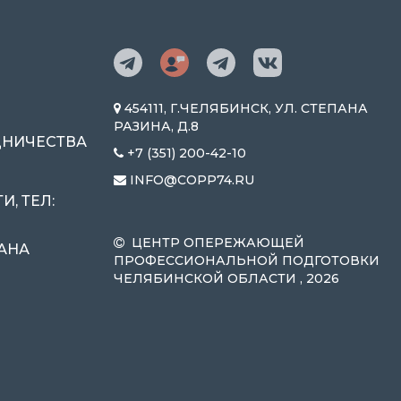
454111, Г.ЧЕЛЯБИНСК, УЛ. СТЕПАНА
РАЗИНА, Д.8
ДНИЧЕСТВА
+7 (351) 200-42-10
INFO@COPP74.RU
, ТЕЛ:
ЦЕНТР ОПЕРЕЖАЮЩЕЙ
ПАНА
ПРОФЕССИОНАЛЬНОЙ ПОДГОТОВКИ
ЧЕЛЯБИНСКОЙ ОБЛАСТИ , 2026