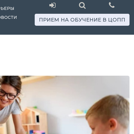
РЬЕРЫ
ОВОСТИ
ПРИЕМ НА ОБУЧЕНИЕ В ЦОПП