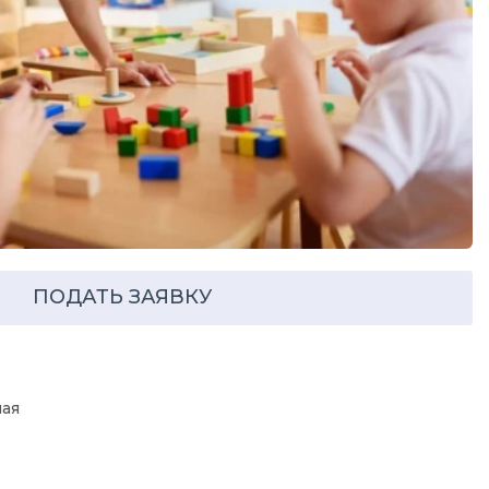
ПОДАТЬ ЗАЯВКУ
ая