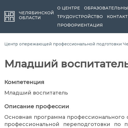
О ЦЕНТРЕ
ОБРАЗОВАТЕЛЬНЫ
ЧЕЛЯБИНСКОЙ
ТРУДОУСТРОЙСТВО
КОНТАК
ОБЛАСТИ
ПРОФОРИЕНТАЦИЯ
Центр опережающей профессиональной подготовки Че
Младший воспитател
Компетенция
Младший воспитатель
Описание профессии
Основная программа профессионального 
профессиональной переподготовки по п