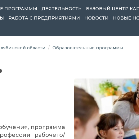
Е ПРОГРАММЫ
ДЕЯТЕЛЬНОСТЬ
БАЗОВЫЙ ЦЕНТР КА
ТЫ
РАБОТА С ПРЕДПРИЯТИЯМИ
НОВОСТИ
НОВЫЕ Н
лябинской области
Образовательные программы
ь
обучения, программа
рофессии рабочего/