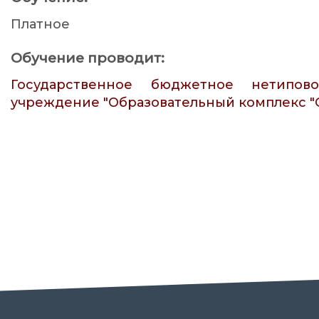
Платное
Обучение проводит:
Государственное бюджетное нетипово
учреждение "Образовательный комплекс "