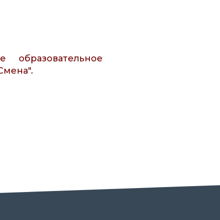
е образовательное
Смена".