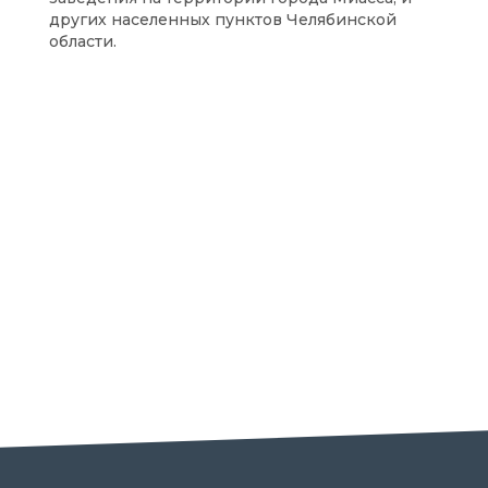
других населенных пунктов Челябинской
области.