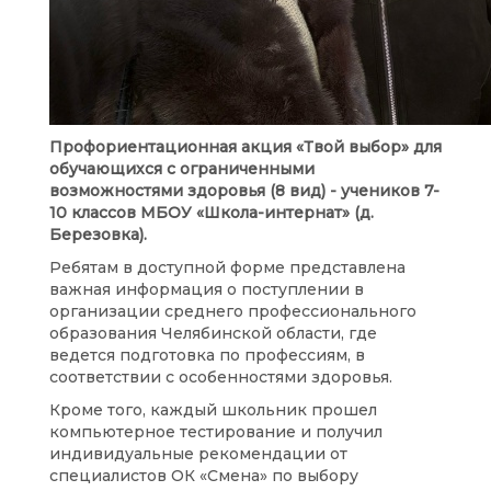
Профориентационная акция «Твой выбор» для
обучающихся с ограниченными
возможностями здоровья (8 вид) - учеников 7-
10 классов МБОУ «Школа-интернат» (д.
Березовка).
Ребятам в доступной форме представлена
важная информация о поступлении в
организации среднего профессионального
образования Челябинской области, где
ведется подготовка по профессиям, в
соответствии с особенностями здоровья.
Кроме того, каждый школьник прошел
компьютерное тестирование и получил
индивидуальные рекомендации от
специалистов ОК «Смена» по выбору