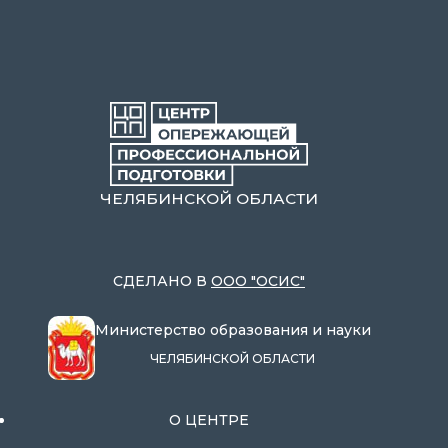
ЧЕЛЯБИНСКОЙ ОБЛАСТИ
СДЕЛАНО В
ООО "ОСИС"
Министерство образования и науки
ЧЕЛЯБИНСКОЙ ОБЛАСТИ
О ЦЕНТРЕ