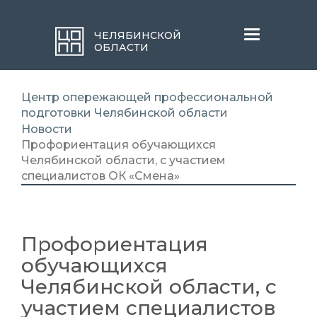
Меню
ЧЕЛЯБИНСКОЙ
ОБЛАСТИ
Центр опережающей профессиональной
подготовки Челябинской области
Новости
Профориентация обучающихся
Челябинской области, с участием
специалистов ОК «Смена»
Профориентация
обучающихся
Челябинской области, с
участием специалистов