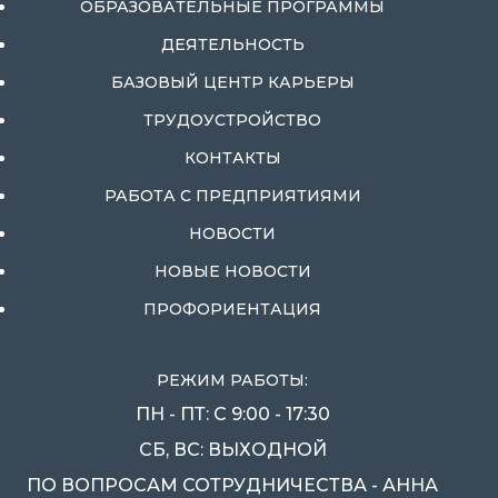
ОБРАЗОВАТЕЛЬНЫЕ ПРОГРАММЫ
ДЕЯТЕЛЬНОСТЬ
БАЗОВЫЙ ЦЕНТР КАРЬЕРЫ
ТРУДОУСТРОЙСТВО
КОНТАКТЫ
РАБОТА С ПРЕДПРИЯТИЯМИ
НОВОСТИ
НОВЫЕ НОВОСТИ
ПРОФОРИЕНТАЦИЯ
РЕЖИМ РАБОТЫ:
ПН - ПТ: С 9:00 - 17:30
СБ, ВС: ВЫХОДНОЙ
ПО ВОПРОСАМ СОТРУДНИЧЕСТВА - АННА