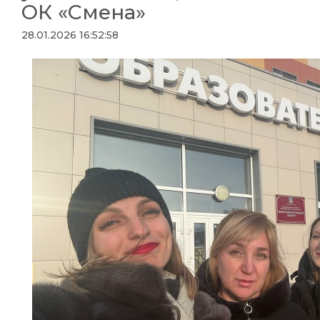
ОК «Смена»
28.01.2026 16:52:58