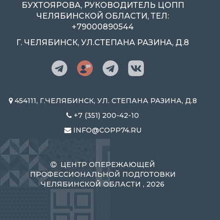
БУХТОЯРОВА, РУКОВОДИТЕЛЬ ЦОПП
ЧЕЛЯБИНСКОЙ ОБЛАСТИ, ТЕЛ:
+79000890544
Г. ЧЕЛЯБИНСК, УЛ.СТЕПАНА РАЗИНА, Д.8
454111, Г.ЧЕЛЯБИНСК, УЛ. СТЕПАНА РАЗИНА, Д.8
+7 (351) 200-42-10
INFO@COPP74.RU
ЦЕНТР ОПЕРЕЖАЮЩЕЙ
ПРОФЕССИОНАЛЬНОЙ ПОДГОТОВКИ
ЧЕЛЯБИНСКОЙ ОБЛАСТИ , 2026