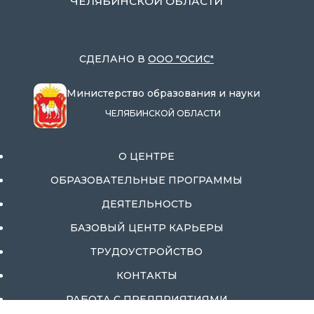
ЧЕЛЯБИНСКОЙ ОБЛАСТИ
СДЕЛАНО В
ООО "ОСИС"
Министерство образования и науки
ЧЕЛЯБИНСКОЙ ОБЛАСТИ
О ЦЕНТРЕ
ОБРАЗОВАТЕЛЬНЫЕ ПРОГРАММЫ
ДЕЯТЕЛЬНОСТЬ
БАЗОВЫЙ ЦЕНТР КАРЬЕРЫ
ТРУДОУСТРОЙСТВО
КОНТАКТЫ
РАБОТА С ПРЕДПРИЯТИЯМИ