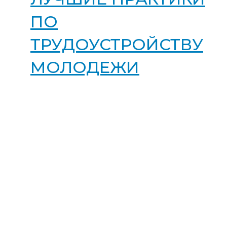
ПО
ТРУДОУСТРОЙСТВУ
МОЛОДЕЖИ