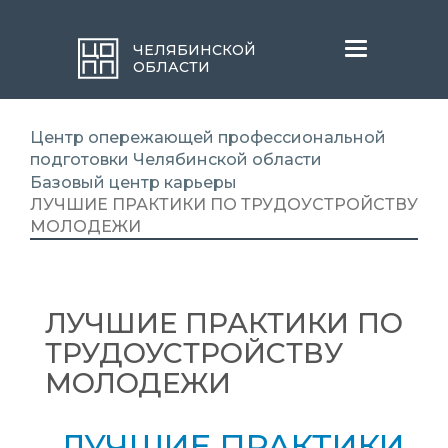
Меню
ЧЕЛЯБИНСКОЙ
ОБЛАСТИ
Центр опережающей профессиональной
подготовки Челябинской области
Базовый центр карьеры
ЛУЧШИЕ ПРАКТИКИ ПО ТРУДОУСТРОЙСТВУ
МОЛОДЕЖИ
ЛУЧШИЕ ПРАКТИКИ ПО
ТРУДОУСТРОЙСТВУ
МОЛОДЕЖИ
ЛУЧШИЕ ПРАКТИКИ