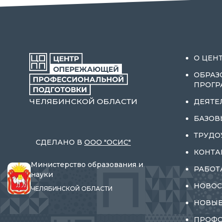
О ЦЕН
ОБРАЗ
ПРОГ
ЧЕЛЯБИНСКОЙ ОБЛАСТИ
ДЕЯТЕ
БАЗОВ
ТРУДО
СДЕЛАНО В
ООО "ОСИС"
КОНТА
Министерство образования и
РАБОТ
науки
НОВОС
ЧЕЛЯБИНСКОЙ ОБЛАСТИ
НОВЫЕ
ПРОФ