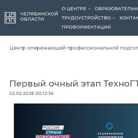
О ЦЕНТРЕ
ОБРАЗОВАТЕЛЬ
...
ЧЕЛЯБИНСКОЙ
ТРУДОУСТРОЙСТВО
КОНТА
...
ОБЛАСТИ
ПРОФОРИЕНТАЦИЯ
Центр опережающей профессиональной подгот
Первый очный этап ТехноГТ
02.02.2026 00:12:36