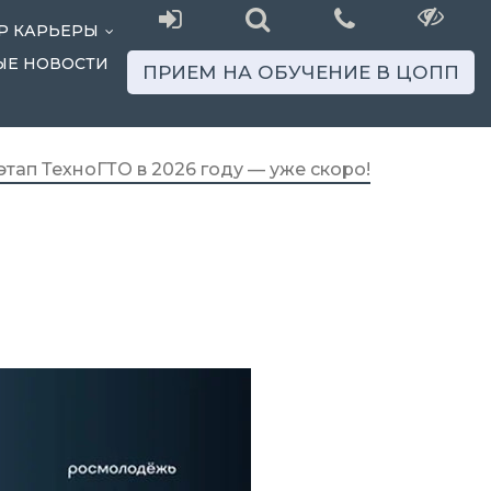
Р КАРЬЕРЫ
...
ЫЕ НОВОСТИ
ПРИЕМ НА ОБУЧЕНИЕ В ЦОПП
тап ТехноГТО в 2026 году — уже скоро!