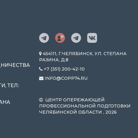
454111, Г.ЧЕЛЯБИНСК, УЛ. СТЕПАНА
РАЗИНА, Д.8
ДНИЧЕСТВА
+7 (351) 200-42-10
INFO@COPP74.RU
, ТЕЛ:
ЦЕНТР ОПЕРЕЖАЮЩЕЙ
ПАНА
ПРОФЕССИОНАЛЬНОЙ ПОДГОТОВКИ
ЧЕЛЯБИНСКОЙ ОБЛАСТИ , 2026