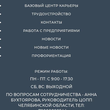
БАЗОВЫЙ ЦЕНТР КАРЬЕРЫ
ТРУДОУСТРОЙСТВО
КОНТАКТЫ
РАБОТА С ПРЕДПРИЯТИЯМИ
НОВОСТИ
НОВЫЕ НОВОСТИ
ПРОФОРИЕНТАЦИЯ
РЕЖИМ РАБОТЫ:
ПН - ПТ: С 9:00 - 17:30
СБ, ВС: ВЫХОДНОЙ
ПО ВОПРОСАМ СОТРУДНИЧЕСТВА - АННА
БУХТОЯРОВА, РУКОВОДИТЕЛЬ ЦОПП
ЧЕЛЯБИНСКОЙ ОБЛАСТИ, ТЕЛ: