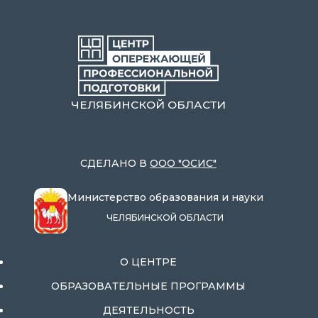
ЧЕЛЯБИНСКОЙ ОБЛАСТИ
СДЕЛАНО В
ООО "ОСИС"
Министерство образования и науки
ЧЕЛЯБИНСКОЙ ОБЛАСТИ
О ЦЕНТРЕ
ОБРАЗОВАТЕЛЬНЫЕ ПРОГРАММЫ
ДЕЯТЕЛЬНОСТЬ