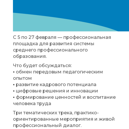
С 5 по 27 февраля — профессиональная
площадка для развития системы
среднего профессионального
образования.
Что будет обсуждаться:
▪️ обмен передовым педагогическим
опытом
▪️ развитие кадрового потенциала
▪️ цифровые решения и инновации
▪️ формирование ценностей и воспитание
человека труда
Три тематических трека, практико-
ориентированные мероприятия и живой
профессиональный диалог.