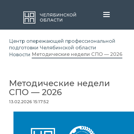
Меню
ЧЕЛЯБИНСКОЙ
ОБЛАСТИ
Центр опережающей профессиональной
подготовки Челябинской области
Методические недели СПО — 2026
Новости
Методические недели
СПО — 2026
13.02.2026 15:17:52