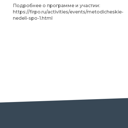
Подробнее о программе и участии:
https://firpo.ru/activities/events/metodicheskie-
nedeli-spo-1.html