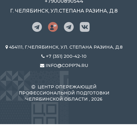
+79000890544
Г. ЧЕЛЯБИНСК, УЛ.СТЕПАНА РАЗИНА, Д.8
454111, Г.ЧЕЛЯБИНСК, УЛ. СТЕПАНА РАЗИНА, Д.8
+7 (351) 200-42-10
INFO@COPP74.RU
ЦЕНТР ОПЕРЕЖАЮЩЕЙ
ПРОФЕССИОНАЛЬНОЙ ПОДГОТОВКИ
ЧЕЛЯБИНСКОЙ ОБЛАСТИ , 2026