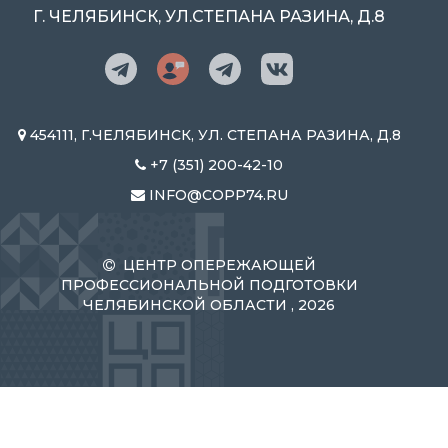
Г. ЧЕЛЯБИНСК, УЛ.СТЕПАНА РАЗИНА, Д.8
454111, Г.ЧЕЛЯБИНСК, УЛ. СТЕПАНА РАЗИНА, Д.8
+7 (351) 200-42-10
INFO@COPP74.RU
ЦЕНТР ОПЕРЕЖАЮЩЕЙ
ПРОФЕССИОНАЛЬНОЙ ПОДГОТОВКИ
ЧЕЛЯБИНСКОЙ ОБЛАСТИ , 2026