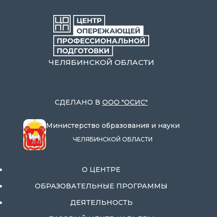
ЧЕЛЯБИНСКОЙ ОБЛАСТИ
СДЕЛАНО В
ООО "ОСИС"
Министерство образования и науки
ЧЕЛЯБИНСКОЙ ОБЛАСТИ
О ЦЕНТРЕ
ОБРАЗОВАТЕЛЬНЫЕ ПРОГРАММЫ
ДЕЯТЕЛЬНОСТЬ