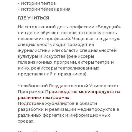
- Истории театра
- Истории телевидения
ГДЕ УЧИТЬСЯ
На сегодняшний день профессии «Ведущий»
ни где не обучают, так как это совокупность
нескольких профессий. Чаще всего в данную
специальность люди приходят из
журналистики или области специальностей
культуры и искусства (режиссеры
телевизионных программ, актеры театра и
кино, режиссеры театрализованных
представлений и праздников).
Челябинский Государственный Университет.
Программа:
Производство медиапродукта на
различных платформах
Подготовка журналистов в области
разработки и реализации медиапродуктов в
различных форматах и информационных
средах.