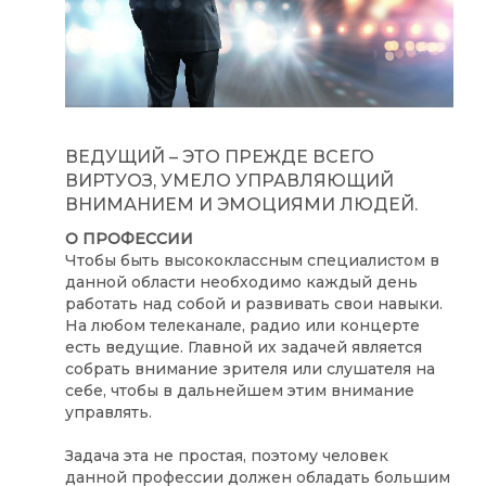
ВЕДУЩИЙ – ЭТО ПРЕЖДЕ ВСЕГО
ВИРТУОЗ, УМЕЛО УПРАВЛЯЮЩИЙ
ВНИМАНИЕМ И ЭМОЦИЯМИ ЛЮДЕЙ.
О ПРОФЕССИИ
Чтобы быть высококлассным специалистом в
данной области необходимо каждый день
работать над собой и развивать свои навыки.
На любом телеканале, радио или концерте
есть ведущие. Главной их задачей является
собрать внимание зрителя или слушателя на
себе, чтобы в дальнейшем этим внимание
управлять.
Задача эта не простая, поэтому человек
данной профессии должен обладать большим