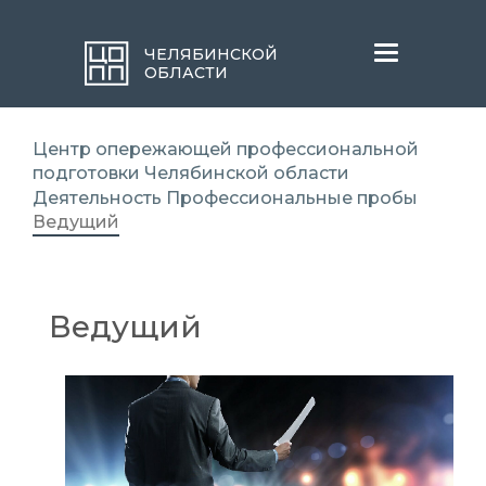
Меню
ЧЕЛЯБИНСКОЙ
ОБЛАСТИ
Центр опережающей профессиональной
подготовки Челябинской области
Деятельность
Профессиональные пробы
Ведущий
Ведущий