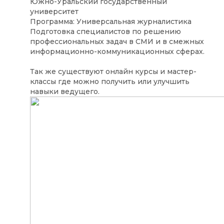
Южно-Уральский государственный
университет
Программа: Универсальная журналистика
Подготовка специалистов по решению
профессиональных задач в СМИ и в смежных
информационно-коммуникационных сферах.
Так же существуют онлайн курсы и мастер-
классы где можно получить или улучшить
навыки ведущего.