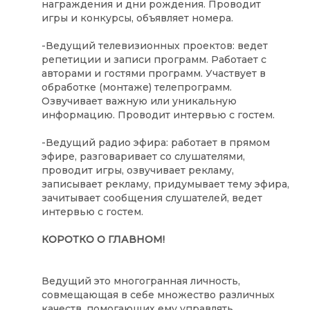
награждения и дни рождения. Проводит
игры и конкурсы, объявляет номера.
-Ведущий телевизионных проектов:
ведет
репетиции и записи программ. Работает с
авторами и гостями программ. Участвует в
обработке (монтаже) телепрограмм.
Озвучивает важную или уникальную
информацию. Проводит интервью с гостем.
-Ведущий радио эфира:
работает в прямом
эфире, разговаривает со слушателями,
проводит игры, озвучивает рекламу,
записывает рекламу, придумывает тему эфира,
зачитывает сообщения слушателей, ведет
интервью с гостем.
КОРОТКО О ГЛАВНОМ!
Ведущий это многогранная личность,
совмещающая в себе множество различных
качеств, помогающих ему управлять