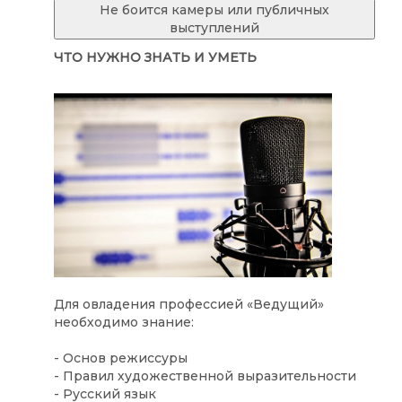
Не боится камеры или публичных
выступлений
ЧТО НУЖНО ЗНАТЬ И УМЕТЬ
Для овладения профессией «Ведущий»
необходимо знание:
- Основ режиссуры
- Правил художественной выразительности
- Русский язык