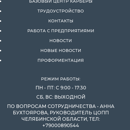
БАЗОВЫЙ ЦЕНТР КАРЬЕРЫ
ТРУДОУСТРОЙСТВО
КОНТАКТЫ
РАБОТА С ПРЕДПРИЯТИЯМИ
НОВОСТИ
НОВЫЕ НОВОСТИ
ПРОФОРИЕНТАЦИЯ
РЕЖИМ РАБОТЫ:
ПН - ПТ: С 9:00 - 17:30
СБ, ВС: ВЫХОДНОЙ
ПО ВОПРОСАМ СОТРУДНИЧЕСТВА - АННА
БУХТОЯРОВА, РУКОВОДИТЕЛЬ ЦОПП
ЧЕЛЯБИНСКОЙ ОБЛАСТИ, ТЕЛ:
+79000890544