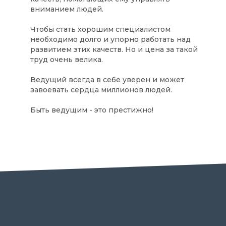
вниманием людей.
Чтобы стать хорошим специалистом
необходимо долго и упорно работать над
развитием этих качеств. Но и цена за такой
труд очень велика.
Ведущий всегда в себе уверен и может
завоевать сердца миллионов людей.
Быть ведущим - это престижно!