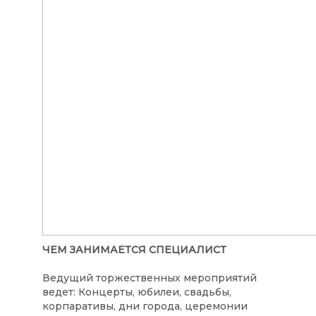
ЧЕМ ЗАНИМАЕТСЯ СПЕЦИАЛИСТ
Ведущий торжественных мероприятий
ведет:
Концерты, юбилеи, свадьбы,
корпаративы, дни города, церемонии