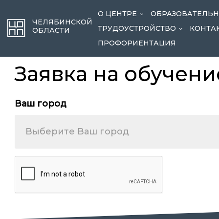
О ЦЕНТРЕ
ОБРАЗОВАТЕЛЬ
...
ЧЕЛЯБИНСКОЙ
ТРУДОУСТРОЙСТВО
КОНТА
...
ОБЛАСТИ
ПРОФОРИЕНТАЦИЯ
Заявка на обучени
Ваш город
Выберите Ваш город