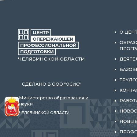
О ЦЕН
ОБРАЗ
ПРОГ
ЧЕЛЯБИНСКОЙ ОБЛАСТИ
ДЕЯТЕ
БАЗОВ
ТРУДО
СДЕЛАНО В
ООО "ОСИС"
КОНТА
Министерство образования и
РАБОТ
науки
НОВОС
ЧЕЛЯБИНСКОЙ ОБЛАСТИ
НОВЫЕ
ПРОФ