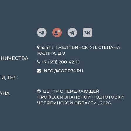
454111, Г.ЧЕЛЯБИНСК, УЛ. СТЕПАНА
РАЗИНА, Д.8
ДНИЧЕСТВА
+7 (351) 200-42-10
INFO@COPP74.RU
, ТЕЛ:
ЦЕНТР ОПЕРЕЖАЮЩЕЙ
ПАНА
ПРОФЕССИОНАЛЬНОЙ ПОДГОТОВКИ
ЧЕЛЯБИНСКОЙ ОБЛАСТИ , 2026