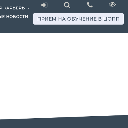
Р КАРЬЕРЫ
...
ЫЕ НОВОСТИ
ПРИЕМ НА ОБУЧЕНИЕ В ЦОПП