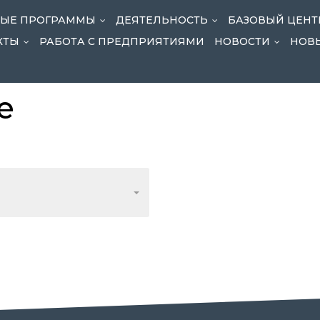
НЫЕ ПРОГРАММЫ
ДЕЯТЕЛЬНОСТЬ
БАЗОВЫЙ ЦЕНТ
...
...
КТЫ
РАБОТА С ПРЕДПРИЯТИЯМИ
НОВОСТИ
НОВ
...
...
е