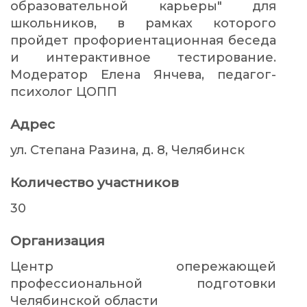
образовательной карьеры" для
школьников, в рамках которого
пройдет профориентационная беседа
и интерактивное тестирование.
Модератор Елена Янчева, педагог-
психолог ЦОПП
Адрес
ул. Степана Разина, д. 8, Челябинск
Количество участников
30
Организация
Центр опережающей
профессиональной подготовки
Челябинской области