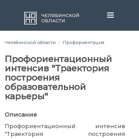
Меню
ЧЕЛЯБИНСКОЙ
ОБЛАСТИ
Челябинской области
Профориентация
Профориентационный
интенсив "Траектория
построения
образовательной
карьеры"
Описание
Профориентационный интенсив
"Траектория построения