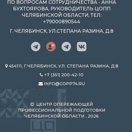
ПО ВОПРОСАМ СОТРУДНИЧЕСТВА - АННА
БУХТОЯРОВА, РУКОВОДИТЕЛЬ ЦОПП
ЧЕЛЯБИНСКОЙ ОБЛАСТИ, ТЕЛ:
+79000890544
Г. ЧЕЛЯБИНСК, УЛ.СТЕПАНА РАЗИНА, Д.8
454111, Г.ЧЕЛЯБИНСК, УЛ. СТЕПАНА РАЗИНА, Д.8
+7 (351) 200-42-10
INFO@COPP74.RU
ЦЕНТР ОПЕРЕЖАЮЩЕЙ
ПРОФЕССИОНАЛЬНОЙ ПОДГОТОВКИ
ЧЕЛЯБИНСКОЙ ОБЛАСТИ , 2026