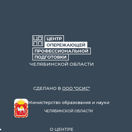
ЧЕЛЯБИНСКОЙ ОБЛАСТИ
СДЕЛАНО В
ООО "ОСИС"
Министерство образования и науки
ЧЕЛЯБИНСКОЙ ОБЛАСТИ
О ЦЕНТРЕ