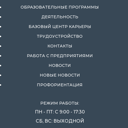
ОБРАЗОВАТЕЛЬНЫЕ ПРОГРАММЫ
ДЕЯТЕЛЬНОСТЬ
БАЗОВЫЙ ЦЕНТР КАРЬЕРЫ
ТРУДОУСТРОЙСТВО
КОНТАКТЫ
РАБОТА С ПРЕДПРИЯТИЯМИ
НОВОСТИ
НОВЫЕ НОВОСТИ
ПРОФОРИЕНТАЦИЯ
РЕЖИМ РАБОТЫ:
ПН - ПТ: С 9:00 - 17:30
СБ, ВС: ВЫХОДНОЙ