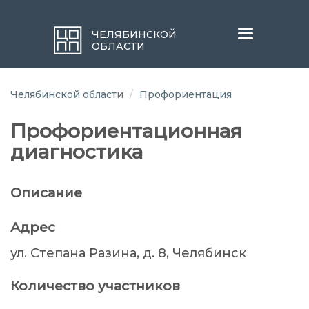
Меню
ЧЕЛЯБИНСКОЙ
ОБЛАСТИ
Челябинской области
Профориентация
Профориентационная
диагностика
Описание
Адрес
ул. Степана Разина, д. 8, Челябинск
Количество участников