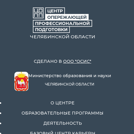
ЧЕЛЯБИНСКОЙ ОБЛАСТИ
СДЕЛАНО В
ООО "ОСИС"
Министерство образования и науки
ЧЕЛЯБИНСКОЙ ОБЛАСТИ
О ЦЕНТРЕ
ОБРАЗОВАТЕЛЬНЫЕ ПРОГРАММЫ
ДЕЯТЕЛЬНОСТЬ
БАЗОВЫЙ ЦЕНТР КАРЬЕРЫ