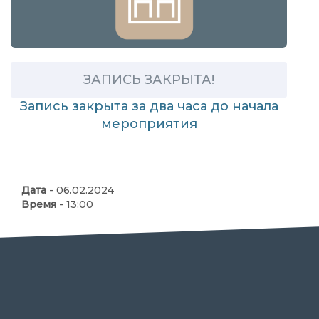
ЗАПИСЬ ЗАКРЫТА!
Запись закрыта за два часа до начала
мероприятия
Дата
- 06.02.2024
Время
- 13:00