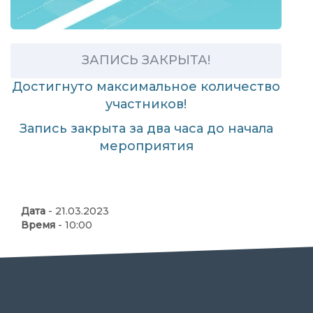
ЗАПИСЬ ЗАКРЫТА!
Достигнуто максимальное количество
участников!
Запись закрыта за два часа до начала
мероприятия
Дата
- 21.03.2023
Время
- 10:00