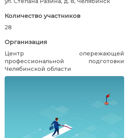
ул. Степана Разина, д. 8, Челябинск
Количество участников
28
Организация
Центр опережающей
профессиональной подготовки
Челябинской области