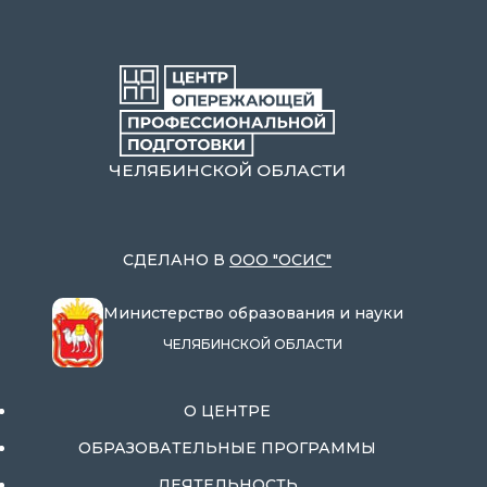
ЧЕЛЯБИНСКОЙ ОБЛАСТИ
СДЕЛАНО В
ООО "ОСИС"
Министерство образования и науки
ЧЕЛЯБИНСКОЙ ОБЛАСТИ
О ЦЕНТРЕ
ОБРАЗОВАТЕЛЬНЫЕ ПРОГРАММЫ
ДЕЯТЕЛЬНОСТЬ