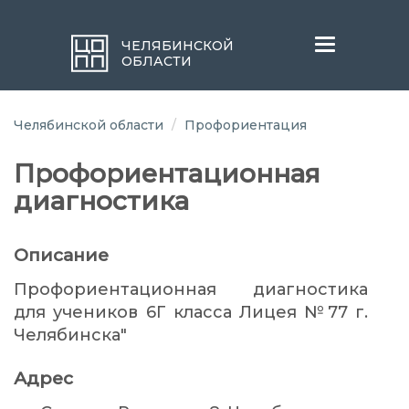
Меню
ЧЕЛЯБИНСКОЙ
ОБЛАСТИ
Челябинской области
Профориентация
Профориентационная
диагностика
Описание
Профориентационная диагностика
для учеников 6Г класса Лицея №77 г.
Челябинска"
Адрес