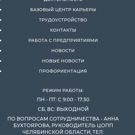
БАЗОВЫЙ ЦЕНТР КАРЬЕРЫ
ТРУДОУСТРОЙСТВО
КОНТАКТЫ
РАБОТА С ПРЕДПРИЯТИЯМИ
НОВОСТИ
НОВЫЕ НОВОСТИ
ПРОФОРИЕНТАЦИЯ
РЕЖИМ РАБОТЫ:
ПН - ПТ: С 9:00 - 17:30
СБ, ВС: ВЫХОДНОЙ
ПО ВОПРОСАМ СОТРУДНИЧЕСТВА - АННА
БУХТОЯРОВА, РУКОВОДИТЕЛЬ ЦОПП
ЧЕЛЯБИНСКОЙ ОБЛАСТИ, ТЕЛ: