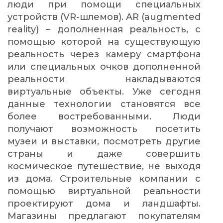
люди при помощи специальных
устройств (VR-шлемов). AR (augmented
reality) – дополненная реальность, с
помощью которой на существующую
реальность через камеру смартфона
или специальных очков дополненной
реальности накладываются
виртуальные объекты. Уже сегодня
данные технологии становятся все
более востребованными. Люди
получают возможность посетить
музеи и выставки, посмотреть другие
страны и даже совершить
космическое путешествие, не выходя
из дома. Строительные компании с
помощью виртуальной реальности
проектируют дома и ландшафты.
Магазины предлагают покупателям