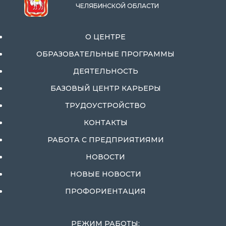
ЧЕЛЯБИНСКОЙ ОБЛАСТИ
О ЦЕНТРЕ
ОБРАЗОВАТЕЛЬНЫЕ ПРОГРАММЫ
ДЕЯТЕЛЬНОСТЬ
БАЗОВЫЙ ЦЕНТР КАРЬЕРЫ
ТРУДОУСТРОЙСТВО
КОНТАКТЫ
РАБОТА С ПРЕДПРИЯТИЯМИ
НОВОСТИ
НОВЫЕ НОВОСТИ
ПРОФОРИЕНТАЦИЯ
РЕЖИМ РАБОТЫ: