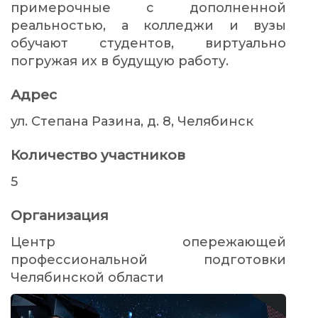
примерочные с дополненной
реальностью, а колледжи и вузы
обучают студентов, виртуально
погружая их в будущую работу.
Адрес
ул. Степана Разина, д. 8, Челябинск
Количество участников
5
Организация
Центр опережающей
профессиональной подготовки
Челябинской области