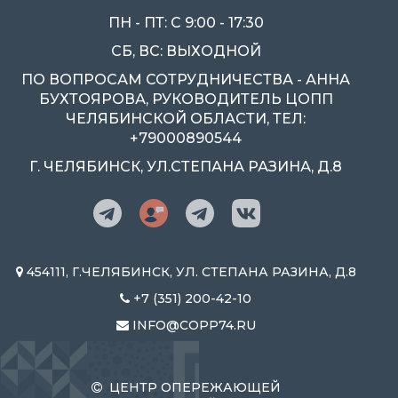
ПН - ПТ: С 9:00 - 17:30
СБ, ВС: ВЫХОДНОЙ
ПО ВОПРОСАМ СОТРУДНИЧЕСТВА - АННА
БУХТОЯРОВА, РУКОВОДИТЕЛЬ ЦОПП
ЧЕЛЯБИНСКОЙ ОБЛАСТИ, ТЕЛ:
+79000890544
Г. ЧЕЛЯБИНСК, УЛ.СТЕПАНА РАЗИНА, Д.8
454111, Г.ЧЕЛЯБИНСК, УЛ. СТЕПАНА РАЗИНА, Д.8
+7 (351) 200-42-10
INFO@COPP74.RU
ЦЕНТР ОПЕРЕЖАЮЩЕЙ