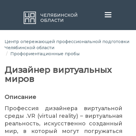
Меню
ЧЕЛЯБИНСКОЙ
ОБЛАСТИ
Центр опережающей профессиональной подготовки
Челябинской области
Профориентационные пробы
Дизайнер виртуальных
миров
Описание
Профессия дизайнера виртуальной
среды .VR (virtual reality) – виртуальная
реальность, искусственно созданный
мир, в который могут погружаться