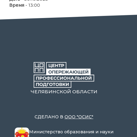
Время
- 13:00
ЧЕЛЯБИНСКОЙ ОБЛАСТИ
СДЕЛАНО В
ООО "ОСИС"
Министерство образования и науки