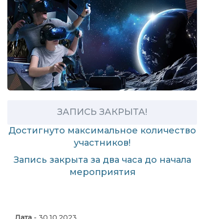
ЗАПИСЬ ЗАКРЫТА!
Достигнуто максимальное количество
участников!
Запись закрыта за два часа до начала
мероприятия
Дата
- 30.10.2023