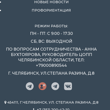
НОВЫЕ НОВОСТИ
ПРОФОРИЕНТАЦИЯ
РЕЖИМ РАБОТЫ:
ПН - ПТ: С 9:00 - 17:30
СБ, ВС: ВЫХОДНОЙ
ПО ВОПРОСАМ СОТРУДНИЧЕСТВА - АННА
БУХТОЯРОВА, РУКОВОДИТЕЛЬ ЦОПП
ЧЕЛЯБИНСКОЙ ОБЛАСТИ, ТЕЛ:
+79000890544
Г. ЧЕЛЯБИНСК, УЛ.СТЕПАНА РАЗИНА, Д.8
454111, Г.ЧЕЛЯБИНСК, УЛ. СТЕПАНА РАЗИНА, Д.8
+7 (351) 200-42-10