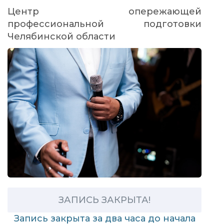
Центр опережающей
профессиональной подготовки
Челябинской области
ЗАПИСЬ ЗАКРЫТА!
Запись закрыта за два часа до начала