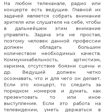
На любом телеканале, радио или
концерте есть ведущие. Главной их
задачей является собрать внимание
зрителя или слушателя на себе, чтобы
в дальнейшем этим внимание
управлять. Задача эта не простая,
поэтому человек данной профессии
должен обладать большим
количеством необходимых качеств.
Коммуникабельность, артистизм,
харизма, отсутствие боязни сцены и
др. Ведущий должен четко
осознавать, что и для чего он делает.
Если это концерт, то следить за
порядком номеров и думать, как
презентовать то или иное
выступление. Если это работа на
телевидении, уметь держаться в