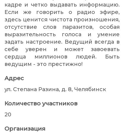
кадре и четко выдавать информацию.
Если же говорить о радио эфире,
здесь ценится чистота произношения,
отсутствие слов паразитов, особая
выразительность голоса и умение
задать настроение. Ведущий всегда в
себе уверен и может завоевать
сердца миллионов людей. Быть
ведущим - это престижно!
Адрес
ул. Степана Разина, д. 8, Челябинск
Количество участников
20
Организация