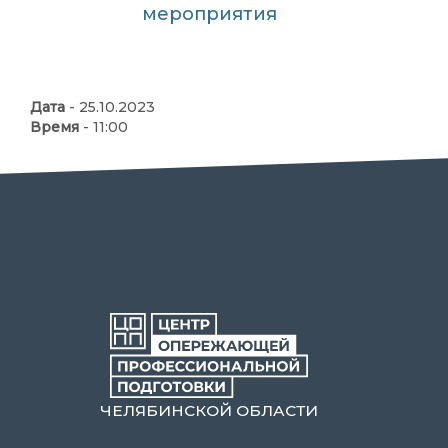
мероприятия
Дата
- 25.10.2023
Время
- 11:00
ЧЕЛЯБИНСКОЙ ОБЛАСТИ