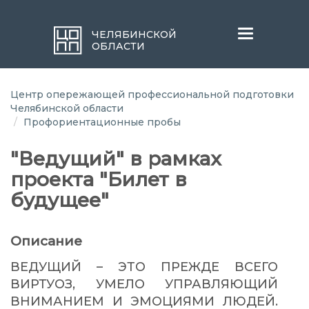
Меню
ЧЕЛЯБИНСКОЙ
ОБЛАСТИ
Центр опережающей профессиональной подготовки
Челябинской области
Профориентационные пробы
"Ведущий" в рамках
проекта "Билет в
будущее"
Описание
ВЕДУЩИЙ – ЭТО ПРЕЖДЕ ВСЕГО
ВИРТУОЗ, УМЕЛО УПРАВЛЯЮЩИЙ
ВНИМАНИЕМ И ЭМОЦИЯМИ ЛЮДЕЙ.