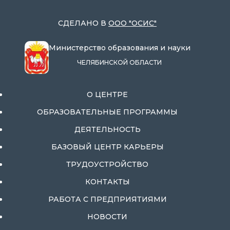
СДЕЛАНО В
ООО "ОСИС"
Министерство образования и науки
ЧЕЛЯБИНСКОЙ ОБЛАСТИ
О ЦЕНТРЕ
ОБРАЗОВАТЕЛЬНЫЕ ПРОГРАММЫ
ДЕЯТЕЛЬНОСТЬ
БАЗОВЫЙ ЦЕНТР КАРЬЕРЫ
ТРУДОУСТРОЙСТВО
КОНТАКТЫ
РАБОТА С ПРЕДПРИЯТИЯМИ
НОВОСТИ